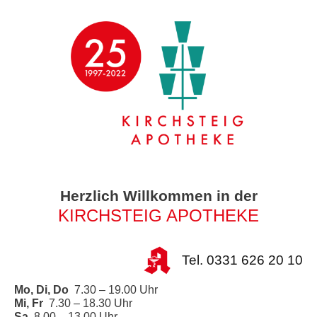
Herzlich Willkommen in der
KIRCHSTEIG APOTHEKE
Tel. 0331 626 20 10
Mo, Di, Do
7.30 – 19.00 Uhr
Mi, Fr
7.30 – 18.30 Uhr
Sa
8.00 – 13.00 Uhr