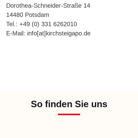
Dorothea-Schneider-Straße 14
14480 Potsdam
Tel.: +49 (0) 331 6262010
E-Mail: info[at]kirchsteigapo.de
So finden Sie uns