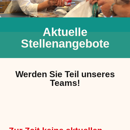
Aktuelle
Stellenangebote
Werden Sie Teil unseres
Teams!