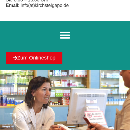
Email:
info(at)kirchsteigapo.de
Zum Onlineshop