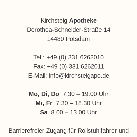
Kirchsteig
Apotheke
Dorothea-Schneider-Straße 14
14480 Potsdam
Tel.: +49 (0) 331 6262010
Fax: +49 (0) 331 6262011
E-Mail: info@kirchsteigapo.de
Mo, Di, Do
7.30 – 19.00 Uhr
Mi, Fr
7.30 – 18.30 Uhr
Sa
8.00 – 13.00 Uhr
Barrierefreier Zugang für Rollstuhlfahrer und