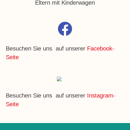
Eltern mit Kinderwagen
Besuchen Sie uns auf unserer
Facebook-
Seite
Besuchen Sie uns auf unserer
Instagram-
Seite